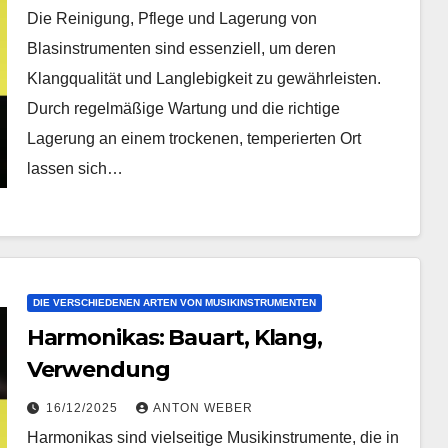
Die Reinigung, Pflege und Lagerung von
Blasinstrumenten sind essenziell, um deren
Klangqualität und Langlebigkeit zu gewährleisten.
Durch regelmäßige Wartung und die richtige
Lagerung an einem trockenen, temperierten Ort
lassen sich…
DIE VERSCHIEDENEN ARTEN VON MUSIKINSTRUMENTEN
Harmonikas: Bauart, Klang,
Verwendung
16/12/2025
ANTON WEBER
Harmonikas sind vielseitige Musikinstrumente, die in