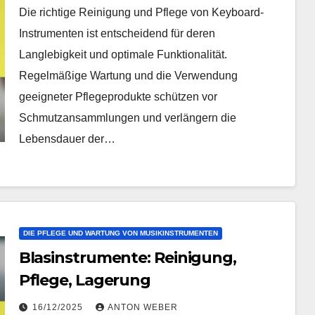
Die richtige Reinigung und Pflege von Keyboard-
Instrumenten ist entscheidend für deren
Langlebigkeit und optimale Funktionalität.
Regelmäßige Wartung und die Verwendung
geeigneter Pflegeprodukte schützen vor
Schmutzansammlungen und verlängern die
Lebensdauer der…
DIE PFLEGE UND WARTUNG VON MUSIKINSTRUMENTEN
Blasinstrumente: Reinigung,
Pflege, Lagerung
16/12/2025
ANTON WEBER