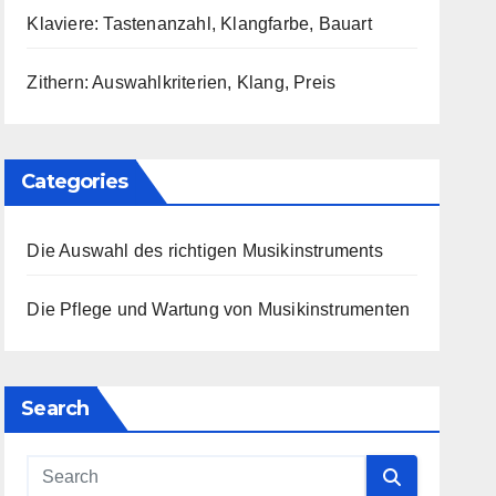
Klaviere: Tastenanzahl, Klangfarbe, Bauart
Zithern: Auswahlkriterien, Klang, Preis
Categories
Die Auswahl des richtigen Musikinstruments
Die Pflege und Wartung von Musikinstrumenten
Search