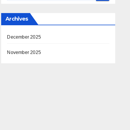
Archives
December 2025
November 2025