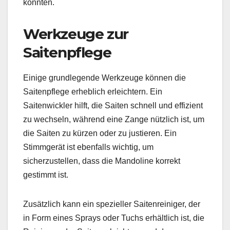
könnten.
Werkzeuge zur
Saitenpflege
Einige grundlegende Werkzeuge können die
Saitenpflege erheblich erleichtern. Ein
Saitenwickler hilft, die Saiten schnell und effizient
zu wechseln, während eine Zange nützlich ist, um
die Saiten zu kürzen oder zu justieren. Ein
Stimmgerät ist ebenfalls wichtig, um
sicherzustellen, dass die Mandoline korrekt
gestimmt ist.
Zusätzlich kann ein spezieller Saitenreiniger, der
in Form eines Sprays oder Tuchs erhältlich ist, die