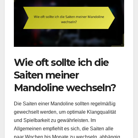
Wie oft sollte ich die
Saiten meiner
Mandoline wechseln?
Die Saiten einer Mandoline sollten regelmäßig
gewechselt werden, um optimale Klangqualität
und Spielbarkeit zu gewährleisten. Im
Allgemeinen empfiehlt es sich, die Saiten alle
paar Wochen bis Monate zu wechseln, abhängig