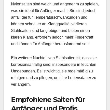
Nylonsaiten sind weich und angenehm zu spielen,
was sie ideal für Anfänger macht. Sie sind jedoch
anfälliger für Temperaturschwankungen und
können schneller an Klangqualität verlieren.
Stahlsaiten sind langlebiger und bieten einen
klaren Klang, erfordern jedoch mehr Fingerkraft
und können für Anfänger herausfordernd sein.
Ein weiterer Nachteil von Stahlsaiten ist, dass sie
korrosionsanfällig sind, insbesondere in feuchten
Umgebungen. Es ist wichtig, sie regelmäßig zu
reinigen und zu pflegen, um ihre Lebensdauer zu
verlängern.
Empfohlene Saiten für
Anfänger und Profis