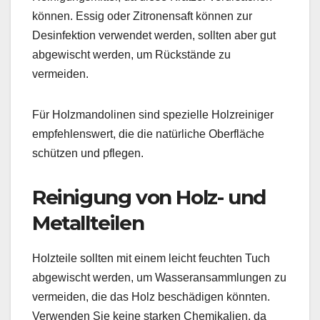
können. Essig oder Zitronensaft können zur
Desinfektion verwendet werden, sollten aber gut
abgewischt werden, um Rückstände zu
vermeiden.
Für Holzmandolinen sind spezielle Holzreiniger
empfehlenswert, die die natürliche Oberfläche
schützen und pflegen.
Reinigung von Holz- und
Metallteilen
Holzteile sollten mit einem leicht feuchten Tuch
abgewischt werden, um Wasseransammlungen zu
vermeiden, die das Holz beschädigen könnten.
Verwenden Sie keine starken Chemikalien, da