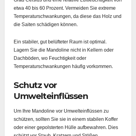
etwa 40 bis 60 Prozent. Vermeiden Sie extreme
Temperaturschwankungen, da diese das Holz und
die Saiten schädigen können.
Ein stabiler, gut belüfteter Raum ist optimal.
Lagern Sie die Mandoline nicht in Kellern oder
Dachböden, wo Feuchtigkeit oder
Temperaturschwankungen häufig vorkommen.
Schutz vor
Umwelteinflüssen
Um Ihre Mandoline vor Umwelteinflüssen zu
schützen, sollten Sie sie in einem stabilen Koffer
oder einer gepolsterten Hülle aufbewahren. Dies
schützt vor Staub, Kratzern und Stößen.