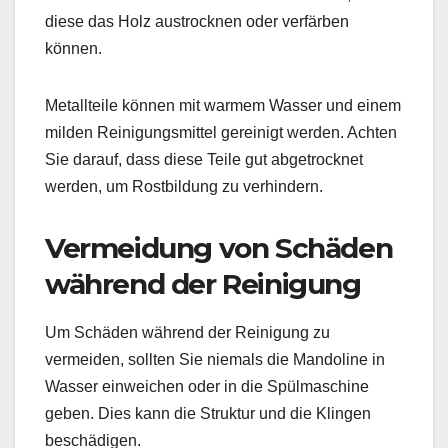
diese das Holz austrocknen oder verfärben
können.
Metallteile können mit warmem Wasser und einem
milden Reinigungsmittel gereinigt werden. Achten
Sie darauf, dass diese Teile gut abgetrocknet
werden, um Rostbildung zu verhindern.
Vermeidung von Schäden
während der Reinigung
Um Schäden während der Reinigung zu
vermeiden, sollten Sie niemals die Mandoline in
Wasser einweichen oder in die Spülmaschine
geben. Dies kann die Struktur und die Klingen
beschädigen.