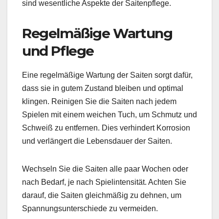
sind wesentliche Aspekte der Saitenpflege.
Regelmäßige Wartung
und Pflege
Eine regelmäßige Wartung der Saiten sorgt dafür,
dass sie in gutem Zustand bleiben und optimal
klingen. Reinigen Sie die Saiten nach jedem
Spielen mit einem weichen Tuch, um Schmutz und
Schweiß zu entfernen. Dies verhindert Korrosion
und verlängert die Lebensdauer der Saiten.
Wechseln Sie die Saiten alle paar Wochen oder
nach Bedarf, je nach Spielintensität. Achten Sie
darauf, die Saiten gleichmäßig zu dehnen, um
Spannungsunterschiede zu vermeiden.