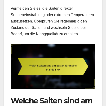
Vermeiden Sie es, die Saiten direkter
Sonneneinstrahlung oder extremen Temperaturen
auszusetzen. Überprüfen Sie regelmäßig den
Zustand der Saiten und wechseln Sie sie bei
Bedarf, um die Klangqualität zu erhalten.
Welche Saiten sind am