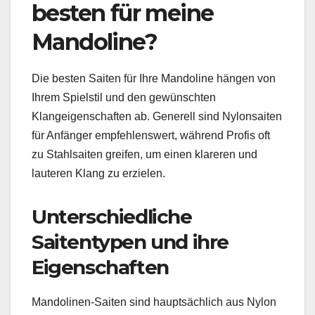
besten für meine
Mandoline?
Die besten Saiten für Ihre Mandoline hängen von
Ihrem Spielstil und den gewünschten
Klangeigenschaften ab. Generell sind Nylonsaiten
für Anfänger empfehlenswert, während Profis oft
zu Stahlsaiten greifen, um einen klareren und
lauteren Klang zu erzielen.
Unterschiedliche
Saitentypen und ihre
Eigenschaften
Mandolinen-Saiten sind hauptsächlich aus Nylon