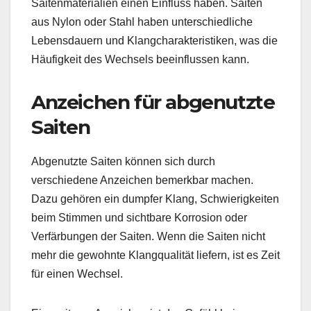
Saitenmaterialien einen Einfluss haben. Saiten
aus Nylon oder Stahl haben unterschiedliche
Lebensdauern und Klangcharakteristiken, was die
Häufigkeit des Wechsels beeinflussen kann.
Anzeichen für abgenutzte
Saiten
Abgenutzte Saiten können sich durch
verschiedene Anzeichen bemerkbar machen.
Dazu gehören ein dumpfer Klang, Schwierigkeiten
beim Stimmen und sichtbare Korrosion oder
Verfärbungen der Saiten. Wenn die Saiten nicht
mehr die gewohnte Klangqualität liefern, ist es Zeit
für einen Wechsel.