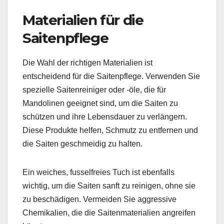
Materialien für die
Saitenpflege
Die Wahl der richtigen Materialien ist
entscheidend für die Saitenpflege. Verwenden Sie
spezielle Saitenreiniger oder -öle, die für
Mandolinen geeignet sind, um die Saiten zu
schützen und ihre Lebensdauer zu verlängern.
Diese Produkte helfen, Schmutz zu entfernen und
die Saiten geschmeidig zu halten.
Ein weiches, fusselfreies Tuch ist ebenfalls
wichtig, um die Saiten sanft zu reinigen, ohne sie
zu beschädigen. Vermeiden Sie aggressive
Chemikalien, die die Saitenmaterialien angreifen