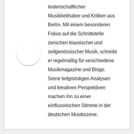
leidenschaftlicher
Musikliebhaber und Kritiker aus
Berlin. Mit einem besonderen
Fokus auf die Schnittstelle
zwischen klassischer und
zeitgenössischer Musik, schreibt
er regelmäßig für verschiedene
Musikmagazine und Blogs.
Seine tiefgründigen Analysen
und kreativen Perspektiven
machen ihn zu einer
einflussreichen Stimme in der
deutschen Musikszene.