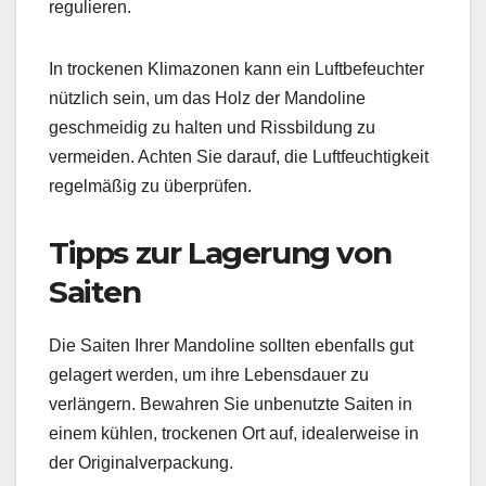
regulieren.
In trockenen Klimazonen kann ein Luftbefeuchter
nützlich sein, um das Holz der Mandoline
geschmeidig zu halten und Rissbildung zu
vermeiden. Achten Sie darauf, die Luftfeuchtigkeit
regelmäßig zu überprüfen.
Tipps zur Lagerung von
Saiten
Die Saiten Ihrer Mandoline sollten ebenfalls gut
gelagert werden, um ihre Lebensdauer zu
verlängern. Bewahren Sie unbenutzte Saiten in
einem kühlen, trockenen Ort auf, idealerweise in
der Originalverpackung.