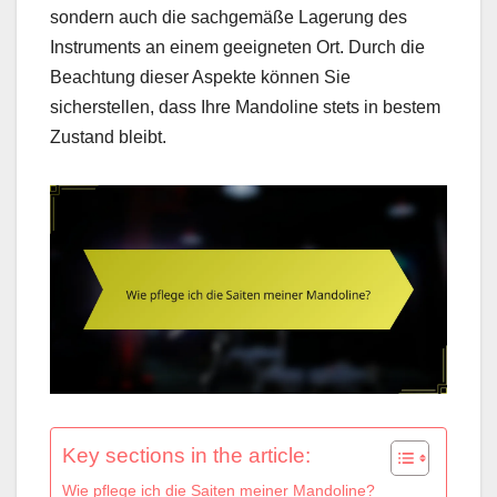
sondern auch die sachgemäße Lagerung des
Instruments an einem geeigneten Ort. Durch die
Beachtung dieser Aspekte können Sie
sicherstellen, dass Ihre Mandoline stets in bestem
Zustand bleibt.
Key sections in the article:
Wie pflege ich die Saiten meiner Mandoline?