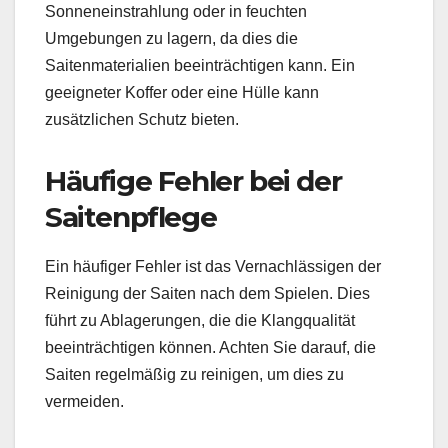
Sonneneinstrahlung oder in feuchten
Umgebungen zu lagern, da dies die
Saitenmaterialien beeinträchtigen kann. Ein
geeigneter Koffer oder eine Hülle kann
zusätzlichen Schutz bieten.
Häufige Fehler bei der
Saitenpflege
Ein häufiger Fehler ist das Vernachlässigen der
Reinigung der Saiten nach dem Spielen. Dies
führt zu Ablagerungen, die die Klangqualität
beeinträchtigen können. Achten Sie darauf, die
Saiten regelmäßig zu reinigen, um dies zu
vermeiden.