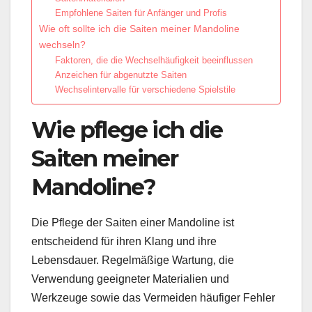
Empfohlene Saiten für Anfänger und Profis
Wie oft sollte ich die Saiten meiner Mandoline
wechseln?
Faktoren, die die Wechselhäufigkeit beeinflussen
Anzeichen für abgenutzte Saiten
Wechselintervalle für verschiedene Spielstile
Wie pflege ich die
Saiten meiner
Mandoline?
Die Pflege der Saiten einer Mandoline ist
entscheidend für ihren Klang und ihre
Lebensdauer. Regelmäßige Wartung, die
Verwendung geeigneter Materialien und
Werkzeuge sowie das Vermeiden häufiger Fehler