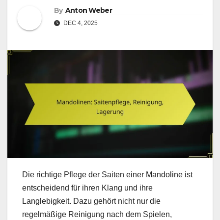
By
Anton Weber
DEC 4, 2025
Die richtige Pflege der Saiten einer Mandoline ist
entscheidend für ihren Klang und ihre
Langlebigkeit. Dazu gehört nicht nur die
regelmäßige Reinigung nach dem Spielen,