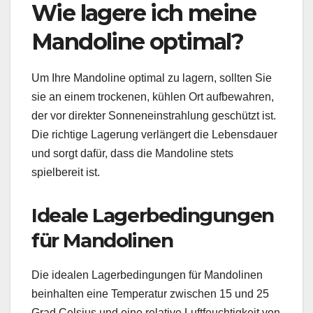
Wie lagere ich meine
Mandoline optimal?
Um Ihre Mandoline optimal zu lagern, sollten Sie
sie an einem trockenen, kühlen Ort aufbewahren,
der vor direkter Sonneneinstrahlung geschützt ist.
Die richtige Lagerung verlängert die Lebensdauer
und sorgt dafür, dass die Mandoline stets
spielbereit ist.
Ideale Lagerbedingungen
für Mandolinen
Die idealen Lagerbedingungen für Mandolinen
beinhalten eine Temperatur zwischen 15 und 25
Grad Celsius und eine relative Luftfeuchtigkeit von