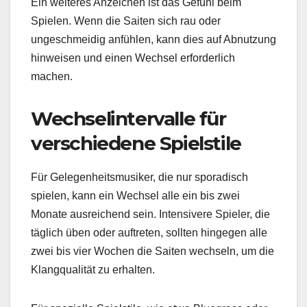
Ein weiteres Anzeichen ist das Gefühl beim
Spielen. Wenn die Saiten sich rau oder
ungeschmeidig anfühlen, kann dies auf Abnutzung
hinweisen und einen Wechsel erforderlich
machen.
Wechselintervalle für
verschiedene Spielstile
Für Gelegenheitsmusiker, die nur sporadisch
spielen, kann ein Wechsel alle ein bis zwei
Monate ausreichend sein. Intensivere Spieler, die
täglich üben oder auftreten, sollten hingegen alle
zwei bis vier Wochen die Saiten wechseln, um die
Klangqualität zu erhalten.