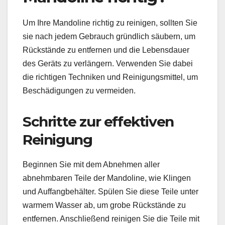
Um Ihre Mandoline richtig zu reinigen, sollten Sie
sie nach jedem Gebrauch gründlich säubern, um
Rückstände zu entfernen und die Lebensdauer
des Geräts zu verlängern. Verwenden Sie dabei
die richtigen Techniken und Reinigungsmittel, um
Beschädigungen zu vermeiden.
Schritte zur effektiven
Reinigung
Beginnen Sie mit dem Abnehmen aller
abnehmbaren Teile der Mandoline, wie Klingen
und Auffangbehälter. Spülen Sie diese Teile unter
warmem Wasser ab, um grobe Rückstände zu
entfernen. Anschließend reinigen Sie die Teile mit