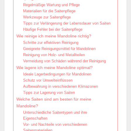
Regelmäßige Wartung und Pflege
Materialien für die Saitenpflege
Werkzeuge zur Saitenpflege
Tipps zur Verlängerung der Lebensdauer von Saiten
Häufige Fehler bei der Saitenpflege
Wie reinige ich meine Mandoline richtig?
Schritte zur effektiven Reinigung
Geeignete Reinigungsmittel für Mandolinen
Reinigung von Holz- und Metallteilen
Vermeidung von Schäden während der Reinigung
Wie lagere ich meine Mandoline optimal?
Ideale Lagerbedingungen für Mandolinen
Schutz vor Umwelteinflüssen
Aufbewahrung in verschiedenen Klimazonen
Tipps zur Lagerung von Saiten
Welche Saiten sind am besten für meine
Mandoline?
Unterschiedliche Saitentypen und ihre
Eigenschaften
Vor- und Nachteile von verschiedenen
Saitenmaterialien