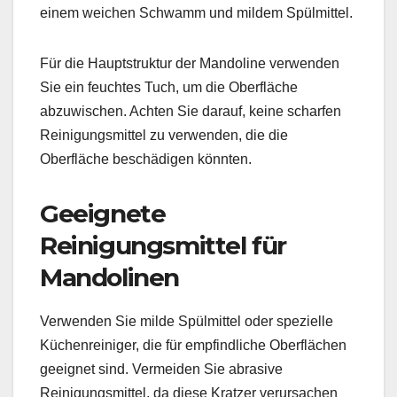
einem weichen Schwamm und mildem Spülmittel.
Für die Hauptstruktur der Mandoline verwenden
Sie ein feuchtes Tuch, um die Oberfläche
abzuwischen. Achten Sie darauf, keine scharfen
Reinigungsmittel zu verwenden, die die
Oberfläche beschädigen könnten.
Geeignete
Reinigungsmittel für
Mandolinen
Verwenden Sie milde Spülmittel oder spezielle
Küchenreiniger, die für empfindliche Oberflächen
geeignet sind. Vermeiden Sie abrasive
Reinigungsmittel, da diese Kratzer verursachen