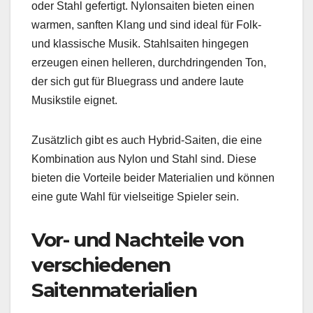
oder Stahl gefertigt. Nylonsaiten bieten einen
warmen, sanften Klang und sind ideal für Folk-
und klassische Musik. Stahlsaiten hingegen
erzeugen einen helleren, durchdringenden Ton,
der sich gut für Bluegrass und andere laute
Musikstile eignet.
Zusätzlich gibt es auch Hybrid-Saiten, die eine
Kombination aus Nylon und Stahl sind. Diese
bieten die Vorteile beider Materialien und können
eine gute Wahl für vielseitige Spieler sein.
Vor- und Nachteile von
verschiedenen
Saitenmaterialien