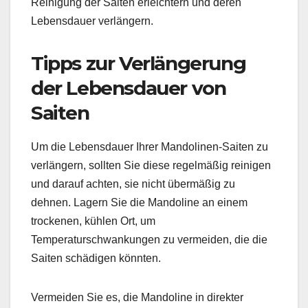
Reinigung der Saiten erleichtern und deren
Lebensdauer verlängern.
Tipps zur Verlängerung
der Lebensdauer von
Saiten
Um die Lebensdauer Ihrer Mandolinen-Saiten zu
verlängern, sollten Sie diese regelmäßig reinigen
und darauf achten, sie nicht übermäßig zu
dehnen. Lagern Sie die Mandoline an einem
trockenen, kühlen Ort, um
Temperaturschwankungen zu vermeiden, die die
Saiten schädigen könnten.
Vermeiden Sie es, die Mandoline in direkter