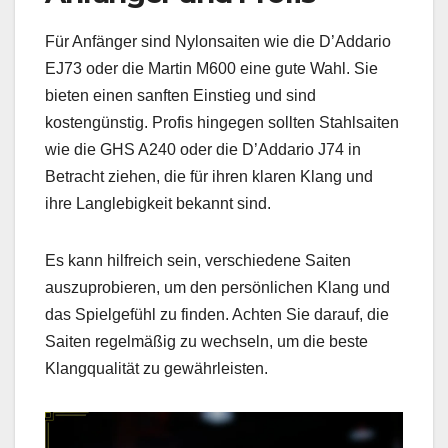
Für Anfänger sind Nylonsaiten wie die D’Addario
EJ73 oder die Martin M600 eine gute Wahl. Sie
bieten einen sanften Einstieg und sind
kostengünstig. Profis hingegen sollten Stahlsaiten
wie die GHS A240 oder die D’Addario J74 in
Betracht ziehen, die für ihren klaren Klang und
ihre Langlebigkeit bekannt sind.
Es kann hilfreich sein, verschiedene Saiten
auszuprobieren, um den persönlichen Klang und
das Spielgefühl zu finden. Achten Sie darauf, die
Saiten regelmäßig zu wechseln, um die beste
Klangqualität zu gewährleisten.