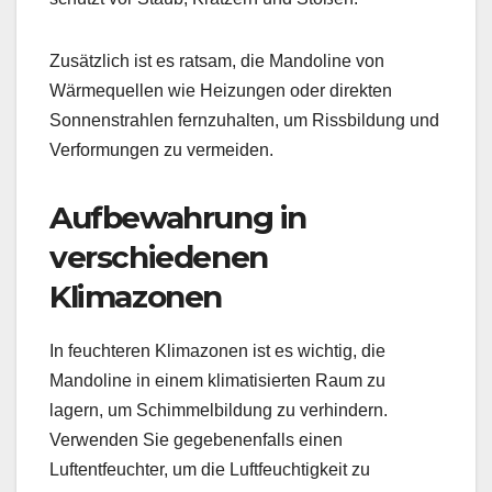
Zusätzlich ist es ratsam, die Mandoline von
Wärmequellen wie Heizungen oder direkten
Sonnenstrahlen fernzuhalten, um Rissbildung und
Verformungen zu vermeiden.
Aufbewahrung in
verschiedenen
Klimazonen
In feuchteren Klimazonen ist es wichtig, die
Mandoline in einem klimatisierten Raum zu
lagern, um Schimmelbildung zu verhindern.
Verwenden Sie gegebenenfalls einen
Luftentfeuchter, um die Luftfeuchtigkeit zu