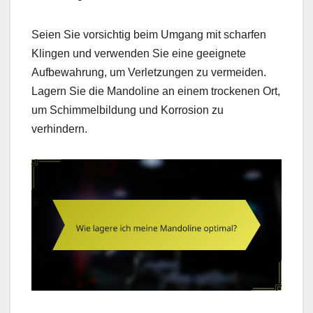
Seien Sie vorsichtig beim Umgang mit scharfen
Klingen und verwenden Sie eine geeignete
Aufbewahrung, um Verletzungen zu vermeiden.
Lagern Sie die Mandoline an einem trockenen Ort,
um Schimmelbildung und Korrosion zu
verhindern.