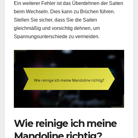
Ein weiterer Fehler ist das Überdehnen der Saiten
beim Wechseln. Dies kann zu Brüchen führen.
Stellen Sie sicher, dass Sie die Saiten
gleichmäßig und vorsichtig dehnen, um
Spannungsunterschiede zu vermeiden.
Wie reinige ich meine
Mandoline richtig?