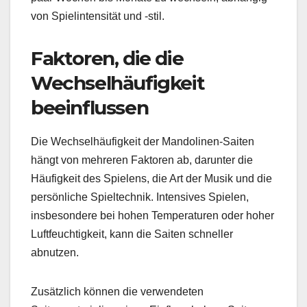
von Spielintensität und -stil.
Faktoren, die die
Wechselhäufigkeit
beeinflussen
Die Wechselhäufigkeit der Mandolinen-Saiten
hängt von mehreren Faktoren ab, darunter die
Häufigkeit des Spielens, die Art der Musik und die
persönliche Spieltechnik. Intensives Spielen,
insbesondere bei hohen Temperaturen oder hoher
Luftfeuchtigkeit, kann die Saiten schneller
abnutzen.
Zusätzlich können die verwendeten