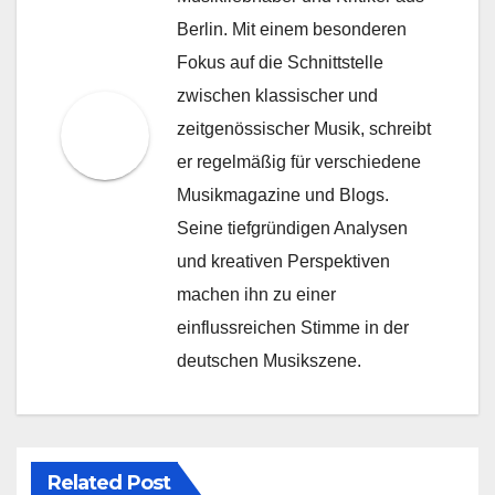
Berlin. Mit einem besonderen
Fokus auf die Schnittstelle
zwischen klassischer und
zeitgenössischer Musik, schreibt
er regelmäßig für verschiedene
Musikmagazine und Blogs.
Seine tiefgründigen Analysen
und kreativen Perspektiven
machen ihn zu einer
einflussreichen Stimme in der
deutschen Musikszene.
Related Post