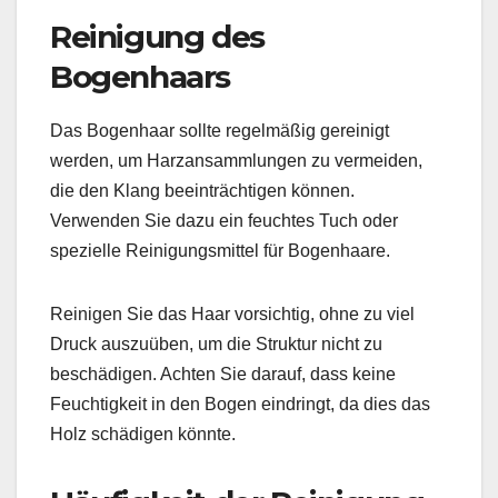
Reinigung des
Bogenhaars
Das Bogenhaar sollte regelmäßig gereinigt
werden, um Harzansammlungen zu vermeiden,
die den Klang beeinträchtigen können.
Verwenden Sie dazu ein feuchtes Tuch oder
spezielle Reinigungsmittel für Bogenhaare.
Reinigen Sie das Haar vorsichtig, ohne zu viel
Druck auszuüben, um die Struktur nicht zu
beschädigen. Achten Sie darauf, dass keine
Feuchtigkeit in den Bogen eindringt, da dies das
Holz schädigen könnte.