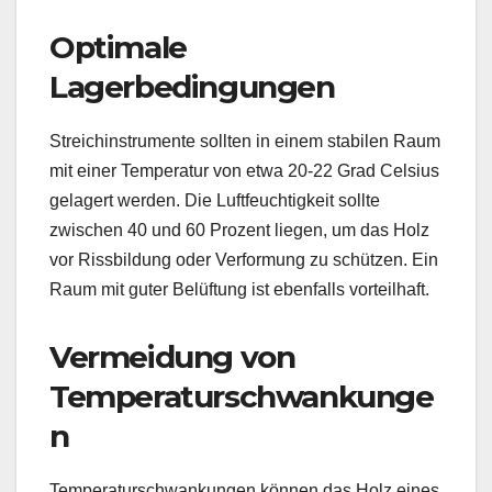
Optimale
Lagerbedingungen
Streichinstrumente sollten in einem stabilen Raum
mit einer Temperatur von etwa 20-22 Grad Celsius
gelagert werden. Die Luftfeuchtigkeit sollte
zwischen 40 und 60 Prozent liegen, um das Holz
vor Rissbildung oder Verformung zu schützen. Ein
Raum mit guter Belüftung ist ebenfalls vorteilhaft.
Vermeidung von
Temperaturschwankunge
n
Temperaturschwankungen können das Holz eines