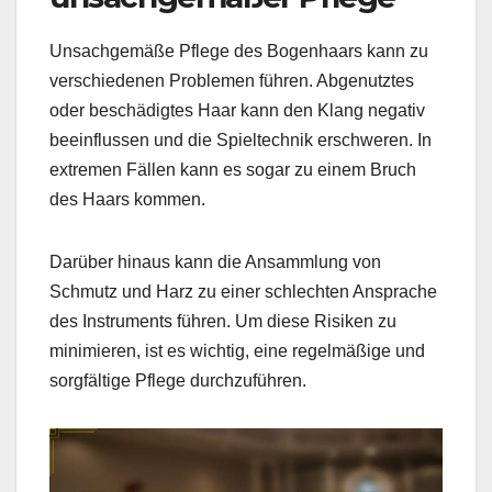
Unsachgemäße Pflege des Bogenhaars kann zu
verschiedenen Problemen führen. Abgenutztes
oder beschädigtes Haar kann den Klang negativ
beeinflussen und die Spieltechnik erschweren. In
extremen Fällen kann es sogar zu einem Bruch
des Haars kommen.
Darüber hinaus kann die Ansammlung von
Schmutz und Harz zu einer schlechten Ansprache
des Instruments führen. Um diese Risiken zu
minimieren, ist es wichtig, eine regelmäßige und
sorgfältige Pflege durchzuführen.