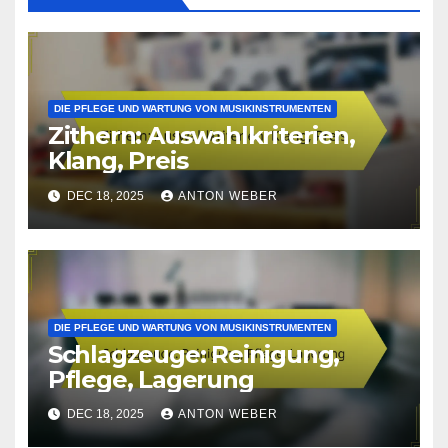
DIE PFLEGE UND WARTUNG VON MUSIKINSTRUMENTEN
Zithern: Auswahlkriterien,
Klang, Preis
DEC 18, 2025
ANTON WEBER
DIE PFLEGE UND WARTUNG VON MUSIKINSTRUMENTEN
Schlagzeuge: Reinigung,
Pflege, Lagerung
DEC 18, 2025
ANTON WEBER