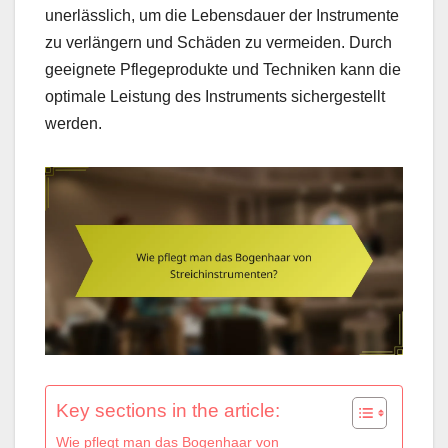
unerlässlich, um die Lebensdauer der Instrumente
zu verlängern und Schäden zu vermeiden. Durch
geeignete Pflegeprodukte und Techniken kann die
optimale Leistung des Instruments sichergestellt
werden.
Key sections in the article:
Wie pflegt man das Bogenhaar von