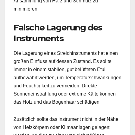
Ansammlung von Harz und Schmutz zu
minimieren.
Falsche Lagerung des
Instruments
Die Lagerung eines Streichinstruments hat einen
großen Einfluss auf dessen Zustand. Es sollte
immer in einem stabilen, gut belüfteten Etui
aufbewahrt werden, um Temperaturschwankungen
und Feuchtigkeit zu vermeiden. Direkte
Sonneneinstrahlung oder extreme Kälte können
das Holz und das Bogenhaar schädigen.
Zusätzlich sollte das Instrument nicht in der Nähe
von Heizkörpern oder Klimaanlagen gelagert