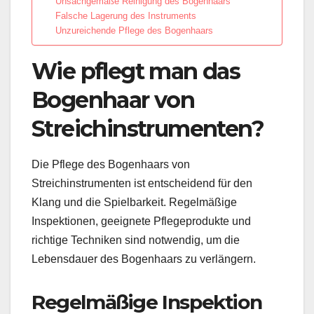
Unsachgemäße Reinigung des Bogenhaars
Falsche Lagerung des Instruments
Unzureichende Pflege des Bogenhaars
Wie pflegt man das
Bogenhaar von
Streichinstrumenten?
Die Pflege des Bogenhaars von
Streichinstrumenten ist entscheidend für den
Klang und die Spielbarkeit. Regelmäßige
Inspektionen, geeignete Pflegeprodukte und
richtige Techniken sind notwendig, um die
Lebensdauer des Bogenhaars zu verlängern.
Regelmäßige Inspektion