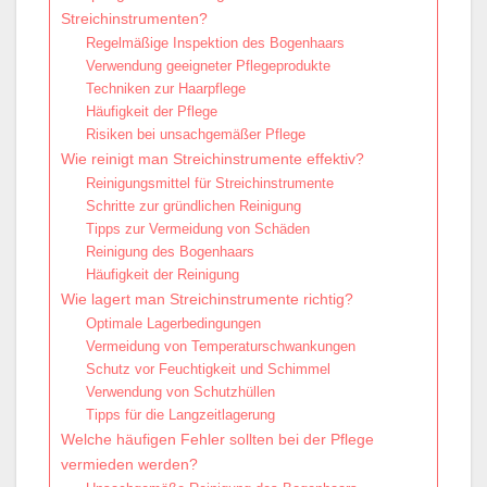
Streichinstrumenten?
Regelmäßige Inspektion des Bogenhaars
Verwendung geeigneter Pflegeprodukte
Techniken zur Haarpflege
Häufigkeit der Pflege
Risiken bei unsachgemäßer Pflege
Wie reinigt man Streichinstrumente effektiv?
Reinigungsmittel für Streichinstrumente
Schritte zur gründlichen Reinigung
Tipps zur Vermeidung von Schäden
Reinigung des Bogenhaars
Häufigkeit der Reinigung
Wie lagert man Streichinstrumente richtig?
Optimale Lagerbedingungen
Vermeidung von Temperaturschwankungen
Schutz vor Feuchtigkeit und Schimmel
Verwendung von Schutzhüllen
Tipps für die Langzeitlagerung
Welche häufigen Fehler sollten bei der Pflege
vermieden werden?