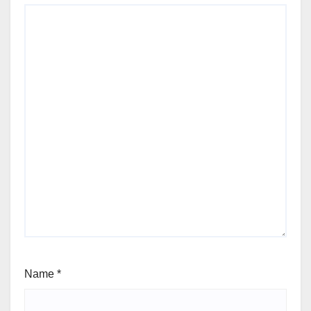
Name
*