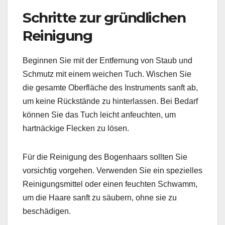
Schritte zur gründlichen
Reinigung
Beginnen Sie mit der Entfernung von Staub und
Schmutz mit einem weichen Tuch. Wischen Sie
die gesamte Oberfläche des Instruments sanft ab,
um keine Rückstände zu hinterlassen. Bei Bedarf
können Sie das Tuch leicht anfeuchten, um
hartnäckige Flecken zu lösen.
Für die Reinigung des Bogenhaars sollten Sie
vorsichtig vorgehen. Verwenden Sie ein spezielles
Reinigungsmittel oder einen feuchten Schwamm,
um die Haare sanft zu säubern, ohne sie zu
beschädigen.