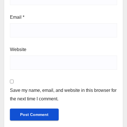
Email
*
Website
Save my name, email, and website in this browser for
the next time I comment.