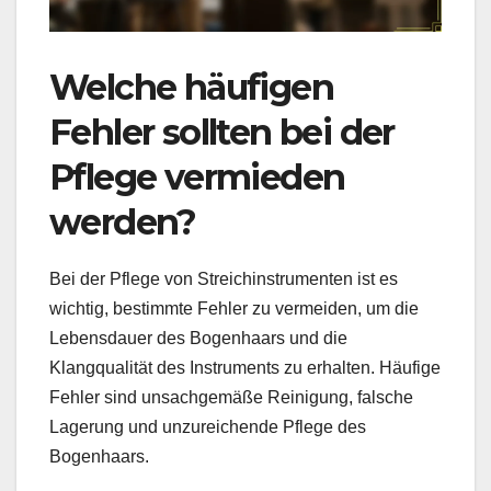
Welche häufigen
Fehler sollten bei der
Pflege vermieden
werden?
Bei der Pflege von Streichinstrumenten ist es
wichtig, bestimmte Fehler zu vermeiden, um die
Lebensdauer des Bogenhaars und die
Klangqualität des Instruments zu erhalten. Häufige
Fehler sind unsachgemäße Reinigung, falsche
Lagerung und unzureichende Pflege des
Bogenhaars.