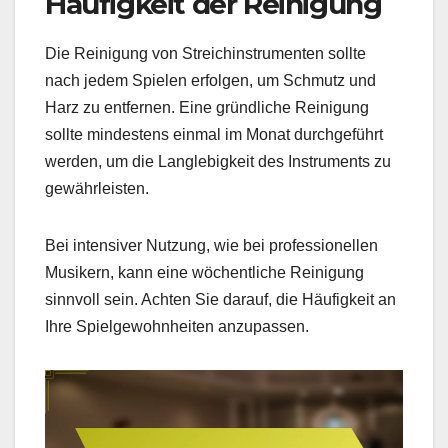
Häufigkeit der Reinigung
Die Reinigung von Streichinstrumenten sollte
nach jedem Spielen erfolgen, um Schmutz und
Harz zu entfernen. Eine gründliche Reinigung
sollte mindestens einmal im Monat durchgeführt
werden, um die Langlebigkeit des Instruments zu
gewährleisten.
Bei intensiver Nutzung, wie bei professionellen
Musikern, kann eine wöchentliche Reinigung
sinnvoll sein. Achten Sie darauf, die Häufigkeit an
Ihre Spielgewohnheiten anzupassen.